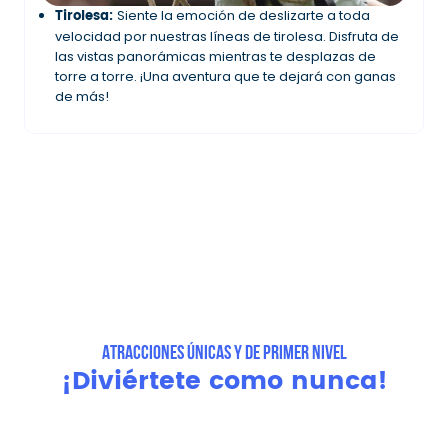
Tirolesa:
Siente la emoción de deslizarte a toda
velocidad por nuestras líneas de tirolesa. Disfruta de
las vistas panorámicas mientras te desplazas de
torre a torre. ¡Una aventura que te dejará con ganas
de más!
ATRACCIONES ÚNICAS Y DE PRIMER NIVEL
¡Diviértete como nunca!