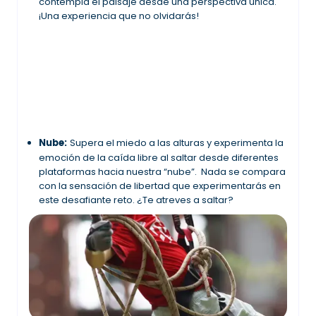
contempla el paisaje desde una perspectiva única.
¡Una experiencia que no olvidarás!
Nube:
Supera el miedo a las alturas y experimenta la
emoción de la caída libre al saltar desde diferentes
plataformas hacia nuestra “nube”. Nada se compara
con la sensación de libertad que experimentarás en
este desafiante reto. ¿Te atreves a saltar?