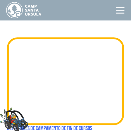
ACTIVIDADES DE CAMPAMENTO DE FIN DE CURSOS