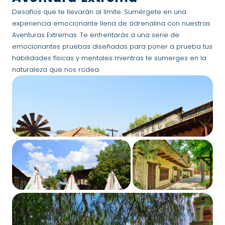
Desafíos que te llevarán al límite. Sumérgete en una
experiencia emocionante llena de adrenalina con nuestras
Aventuras Extremas. Te enfrentarás a una serie de
emocionantes pruebas diseñadas para poner a prueba tus
habilidades físicas y mentales mientras te sumerges en la
naturaleza que nos rodea.