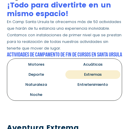
¡Todo para divertirte en un
mismo espacio!
En Camp Santa Ursula te ofrecemos más de 50 actividades
que harán de tu estancia una experiencia inolvidable.
Contamos con instalaciones de primer nivel que se prestan
para la realización de todas nuestras actividades sin
tenerte que mover de lugar.
ACTIVIDADES DE CAMPAMENTO DE FIN DE CURSOS EN SANTA URSULA
Motores
Acuáticas
Deporte
Extremas
Naturaleza
Entretenimiento
Noche
Aventura Extrema