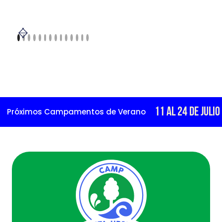
11 al 24 de julio de 
óximos Campamentos de Verano