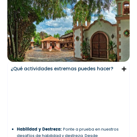
¿Qué actividades extremas puedes hacer?
Habilidad y Destreza:
Ponte a prueba en nuestros
desafíos de habilidad y destreza. Desde