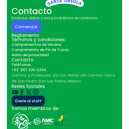
Contacto
Envía tus datos y nos pondrémos en contacto.
Comenzar
Reglamento
Términos y condiciones:
Campamentos de Verano
Campamento de Fin de Curso
Aviso de privacidad
Contacto
Teléfonos
+52 557 330 0254
Camino a Portezuelo s/n Col. Planta del Carmen Cerro
de San Pedro San Luis Potosí, México
Redes Sociales
Únete al staff
Somos miembros de: