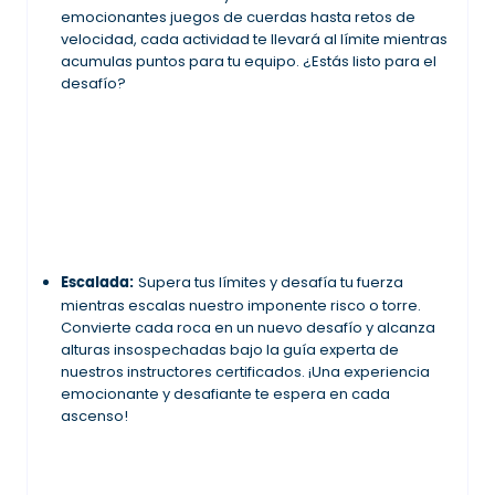
emocionantes juegos de cuerdas hasta retos de
velocidad, cada actividad te llevará al límite mientras
acumulas puntos para tu equipo. ¿Estás listo para el
desafío?
Escalada:
Supera tus límites y desafía tu fuerza
mientras escalas nuestro imponente risco o torre.
Convierte cada roca en un nuevo desafío y alcanza
alturas insospechadas bajo la guía experta de
nuestros instructores certificados. ¡Una experiencia
emocionante y desafiante te espera en cada
ascenso!