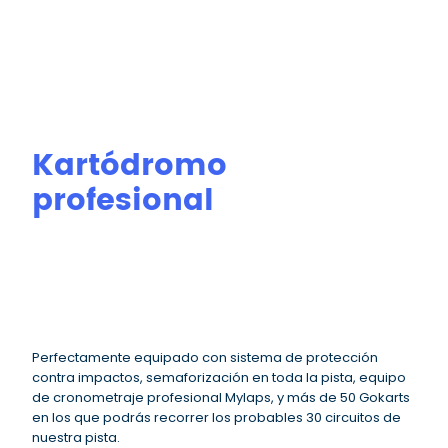
Kartódromo
profesional
Perfectamente equipado con sistema de protección
contra impactos, semaforización en toda la pista, equipo
de cronometraje profesional Mylaps, y más de 50 Gokarts
en los que podrás recorrer los probables 30 circuitos de
nuestra pista.