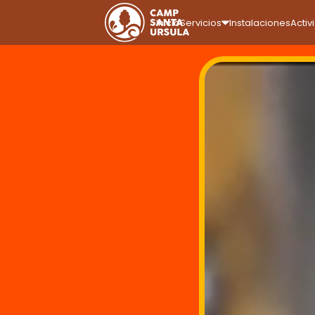
Inicio
Servicios
Instalaciones
Activ