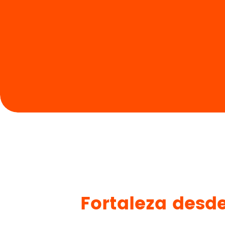
Fortaleza desd