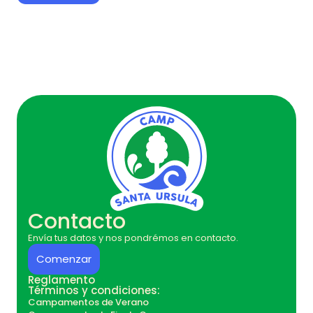
Contacto
Envía tus datos y nos pondrémos en contacto.
Comenzar
Reglamento
Términos y condiciones:
Campamentos de Verano