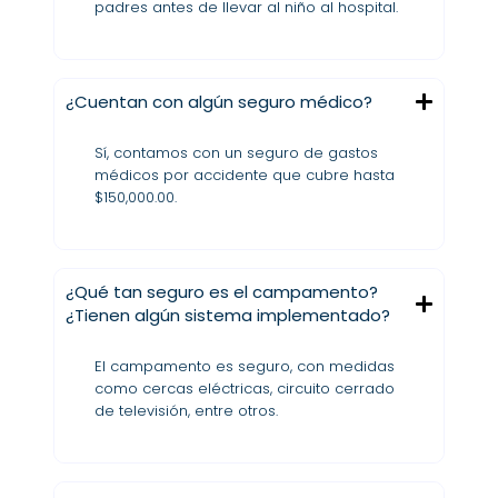
padres antes de llevar al niño al hospital.
¿Cuentan con algún seguro médico?
Sí, contamos con un seguro de gastos
médicos por accidente que cubre hasta
$150,000.00.
¿Qué tan seguro es el campamento?
¿Tienen algún sistema implementado?
El campamento es seguro, con medidas
como cercas eléctricas, circuito cerrado
de televisión, entre otros.