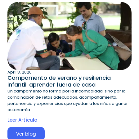
April 8, 2026
Campamento de verano y resiliencia
infantil: aprender fuera de casa
Un campamento no forma por la incomodidad, sino por la
combinación de retos adecuados, acompañamiento,
pertenencia y experiencias que ayudan a los niños a ganar
autonomía.
Leer Artículo
Ver blog