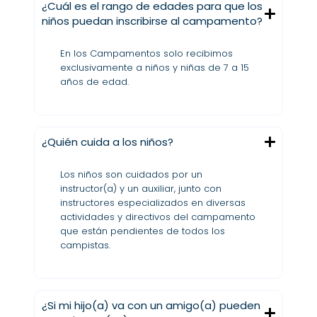
¿Cuál es el rango de edades para que los
niños puedan inscribirse al campamento?
En los Campamentos solo recibimos
exclusivamente a niños y niñas de 7 a 15
años de edad.
¿Quién cuida a los niños?
Los niños son cuidados por un
instructor(a) y un auxiliar, junto con
instructores especializados en diversas
actividades y directivos del campamento
que están pendientes de todos los
campistas.
¿Si mi hijo(a) va con un amigo(a) pueden