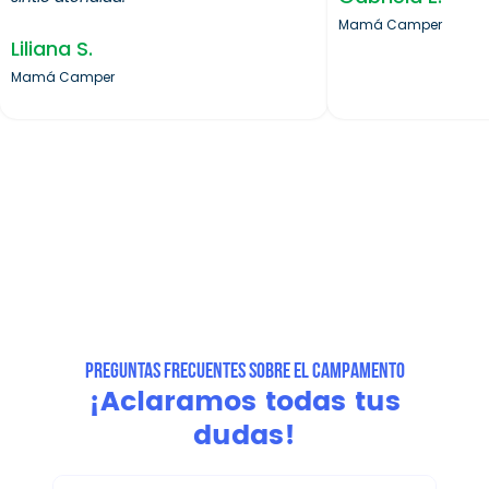
Mamá Camper
Liliana S.
Mamá Camper
PREGUNTAS FRECUENTES SOBRE EL CAMPAMENTO
¡Aclaramos todas tus
dudas!