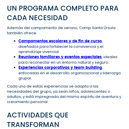
UN PROGRAMA COMPLETO PARA
CADA NECESIDAD
Además del campamento de verano, Camp Santa Úrsula
también ofrece:
Campamentos escolares y de fin de curso
,
diseñados para fortalecer la convivencia y el
aprendizaje vivencial.
Reuniones familiares y eventos especiales
, ideales
para reconectar en un entorno natural y seguro.
Experiencias corporativas y team building
,
enfocadas en el desarrollo organizacional y liderazgo
grupal.
Cada una de estas experiencias se adapta a las
necesidades del grupo, ya sean niños, adolescentes o
adultos, y está impregnada del mismo espíritu de aventura y
crecimiento personal.
ACTIVIDADES QUE
TRANSFORMAN