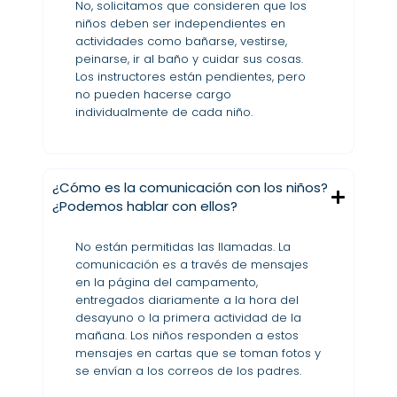
No, solicitamos que consideren que los
niños deben ser independientes en
actividades como bañarse, vestirse,
peinarse, ir al baño y cuidar sus cosas.
Los instructores están pendientes, pero
no pueden hacerse cargo
individualmente de cada niño.
¿Cómo es la comunicación con los niños?
¿Podemos hablar con ellos?
No están permitidas las llamadas. La
comunicación es a través de mensajes
en la página del campamento,
entregados diariamente a la hora del
desayuno o la primera actividad de la
mañana. Los niños responden a estos
mensajes en cartas que se toman fotos y
se envían a los correos de los padres.