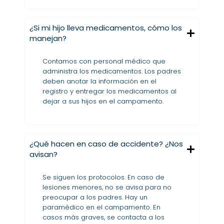
¿Si mi hijo lleva medicamentos, cómo los
manejan?
Contamos con personal médico que
administra los medicamentos. Los padres
deben anotar la información en el
registro y entregar los medicamentos al
dejar a sus hijos en el campamento.
¿Qué hacen en caso de accidente? ¿Nos
avisan?
Se siguen los protocolos. En caso de
lesiones menores, no se avisa para no
preocupar a los padres. Hay un
paramédico en el campamento. En
casos más graves, se contacta a los