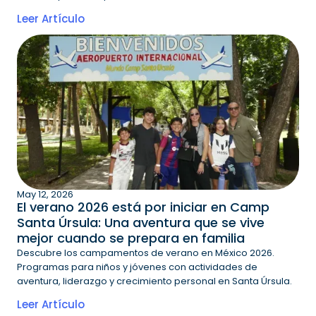
Leer Artículo
May 12, 2026
El verano 2026 está por iniciar en Camp
Santa Úrsula: Una aventura que se vive
mejor cuando se prepara en familia
Descubre los campamentos de verano en México 2026.
Programas para niños y jóvenes con actividades de
aventura, liderazgo y crecimiento personal en Santa Úrsula.
Leer Artículo