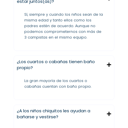
estar juntos(as)?
Sí, siempre y cuando los niños sean de la
misma edad y tanto ellos como los
padres estén de acuerdo. Aunque no
podemos comprometernos con más de
3 campistas en el mismo equipo.
¿Los cuartos o cabañas tienen baño
propio?
La gran mayoría de los cuartos o
cabañas cuentan con baño propio.
¿A los niños chiquitos les ayudan a
bañarse y vestirse?