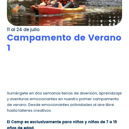
11 al 24 de julio
Campamento de Verano
1
Sumérgete en dos semanas llenas de diversión, aprendizaje
y aventuras emocionantes en nuestro primer campamento
de verano. Desde emocionantes actividades al aire libre
hasta talleres creativos.
El Camp es exclusivamente para niños y niñas de 7 a 15
años de edad.