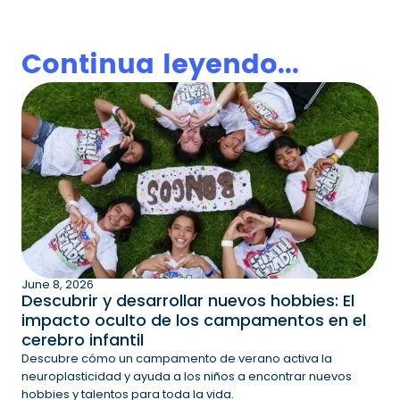
Continua leyendo...
June 8, 2026
Descubrir y desarrollar nuevos hobbies: El
impacto oculto de los campamentos en el
cerebro infantil
Descubre cómo un campamento de verano activa la
neuroplasticidad y ayuda a los niños a encontrar nuevos
hobbies y talentos para toda la vida.