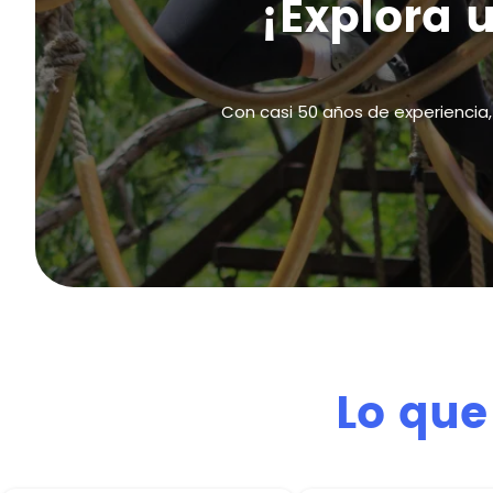
¡Explora 
Con casi 50 años de experiencia, 
Lo que