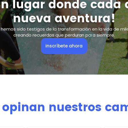
un lugar donde cada 
nueva aventura!
hemos sido testigos de la transformación en la vida de mile
creando recuerdos que perduran para siempre.
inscríbete ahora
 opinan nuestros ca