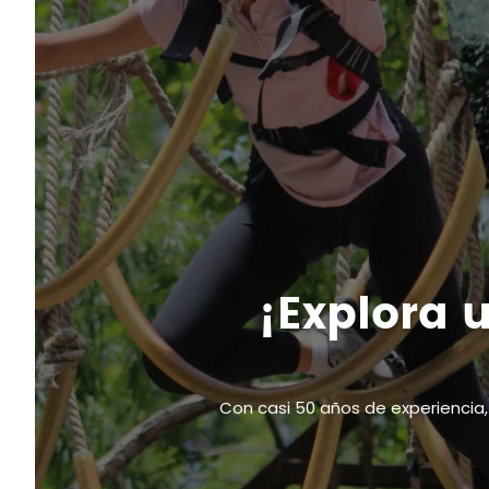
¡Explora 
Con casi 50 años de experiencia, 