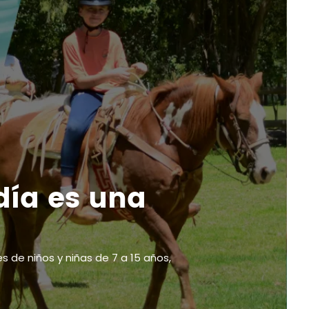
día es una
s de niños y niñas de 7 a 15 años,