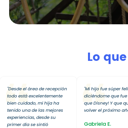
Lo que
"Desde el área de recepción
"Mi hijo fue súper feli
todo está excelentemente
diciéndome que fue
bien cuidado, mi hija ha
que Disney! Y que qu
tenido una de las mejores
volver el próximo añ
experiencias, desde su
Gabriela E.
primer día se sintió