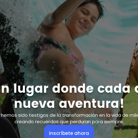
un lugar donde cada 
nueva aventura!
hemos sido testigos de la transformación en la vida de mile
creando recuerdos que perduran para siempre.
inscríbete ahora