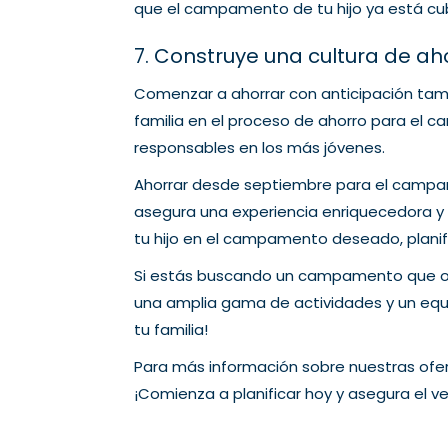
que el campamento de tu hijo ya está cub
7. Construye una cultura de aho
Comenzar a ahorrar con anticipación tambié
familia en el proceso de ahorro para el 
responsables en los más jóvenes.
Ahorrar desde septiembre para el campam
asegura una experiencia enriquecedora y 
tu hijo en el campamento deseado, planifi
Si estás buscando un campamento que of
una amplia gama de actividades y un equ
tu familia!
Para más información sobre nuestras ofer
¡Comienza a planificar hoy y asegura el ve