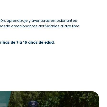
ión, aprendizaje y aventuras emocionantes
sde emocionantes actividades al aire libre
iñas de 7 a 15 años de edad.