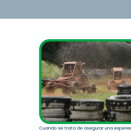
Cuando se trata de asegurar una experienc